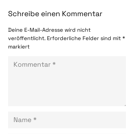
Schreibe einen Kommentar
Deine E-Mail-Adresse wird nicht
veröffentlicht.
Erforderliche Felder sind mit
*
markiert