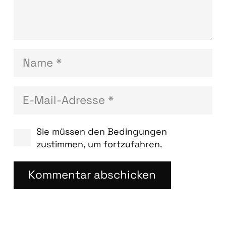
Sie müssen den Bedingungen
zustimmen, um fortzufahren.
Kommentar abschicken
Blog­bei­trä­ge