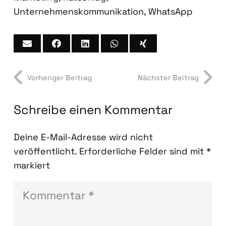
Unternehmenskommunikation
,
WhatsApp
Vorheriger Beitrag
Nächster Beitrag
Schreibe einen Kommentar
Deine E-Mail-Adresse wird nicht
veröffentlicht.
Erforderliche Felder sind mit
*
markiert