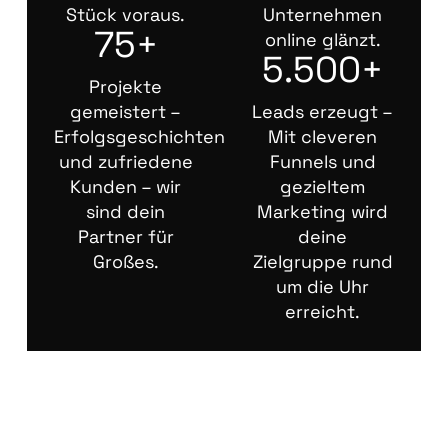
Stück voraus.
Unternehmen
75+
online glänzt.
5.500+
Projekte
gemeistert –
Leads erzeugt –
Erfolgsgeschichten
Mit cleveren
und zufriedene
Funnels und
Kunden – wir
gezieltem
sind dein
Marketing wird
Partner für
deine
Großes.
Zielgruppe rund
um die Uhr
erreicht.