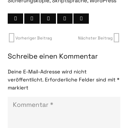
Sicherungskopie
,
Skriptsprache
,
WordPress
Vorheriger Beitrag
Nächster Beitrag
Schreibe einen Kommentar
Deine E-Mail-Adresse wird nicht
veröffentlicht.
Erforderliche Felder sind mit
*
markiert