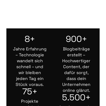
8+
900+
Jahre Erfahrung
Blogbeiträge
– Technologie
erstellt –
wandelt sich
Hochwertiger
schnell – und
Content, der
wir bleiben
dafür sorgt,
jeden Tag ein
dass dein
Stück voraus.
Unternehmen
75+
online glänzt.
5.500+
Projekte