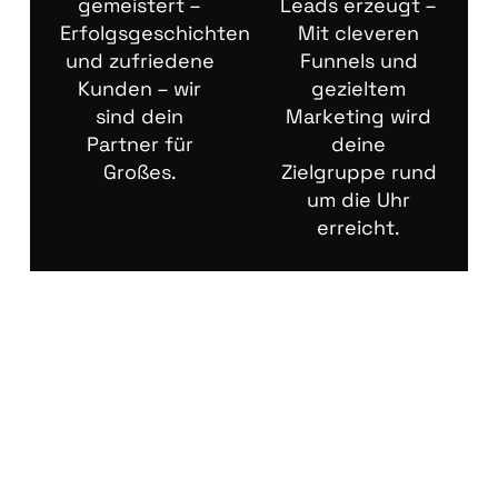
gemeistert –
Leads erzeugt –
Erfolgsgeschichten
Mit cleveren
und zufriedene
Funnels und
Kunden – wir
gezieltem
sind dein
Marketing wird
Partner für
deine
Großes.
Zielgruppe rund
um die Uhr
erreicht.