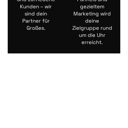
Kunden – wir
gezieltem
sind dein
Marketing wird
Partner für
deine
Großes.
Zielgruppe rund
um die Uhr
erreicht.