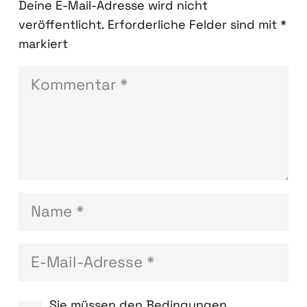
Deine E-Mail-Adresse wird nicht
veröffentlicht.
Erforderliche Felder sind mit
*
markiert
Sie müssen den Bedingungen