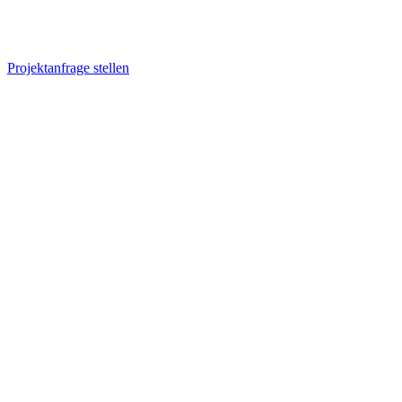
Projektanfrage stellen