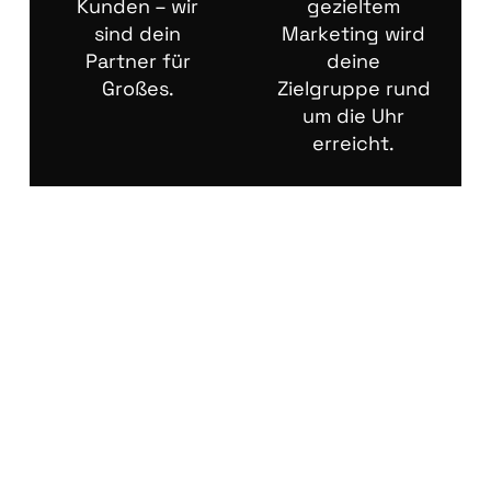
Kunden – wir
gezieltem
sind dein
Marketing wird
Partner für
deine
Großes.
Zielgruppe rund
um die Uhr
erreicht.