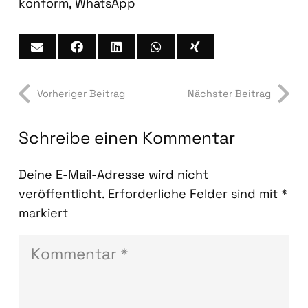
konform
,
WhatsApp
Vorheriger Beitrag
Nächster Beitrag
Schreibe einen Kommentar
Deine E-Mail-Adresse wird nicht
veröffentlicht.
Erforderliche Felder sind mit
*
markiert