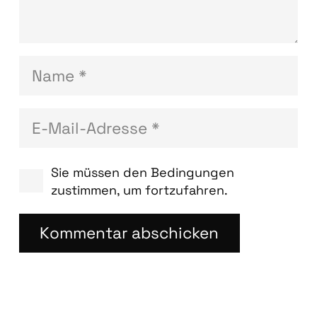
Sie müssen den Bedingungen
zustimmen, um fortzufahren.
Kommentar abschicken
Blog­bei­trä­ge