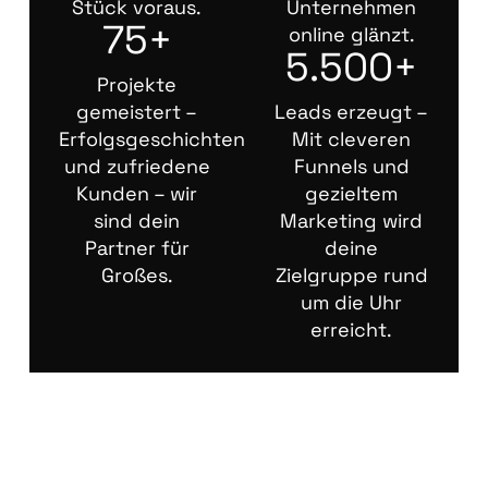
Stück voraus.
Unternehmen
75+
online glänzt.
5.500+
Projekte
gemeistert –
Leads erzeugt –
Erfolgsgeschichten
Mit cleveren
und zufriedene
Funnels und
Kunden – wir
gezieltem
sind dein
Marketing wird
Partner für
deine
Großes.
Zielgruppe rund
um die Uhr
erreicht.