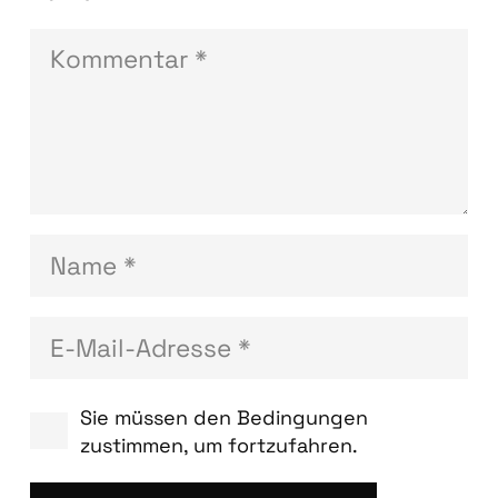
Sie müssen den Bedingungen
zustimmen, um fortzufahren.