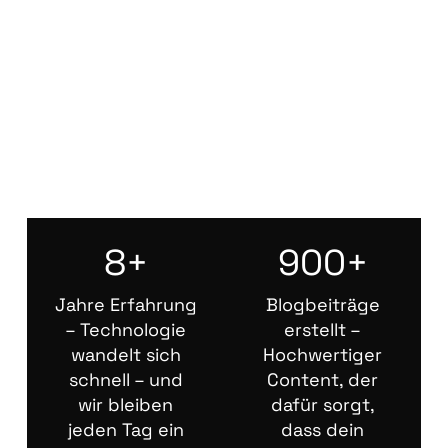
8+
900+
Jahre Erfahrung
Blogbeiträge
– Technologie
erstellt –
wandelt sich
Hochwertiger
schnell – und
Content, der
wir bleiben
dafür sorgt,
jeden Tag ein
dass dein