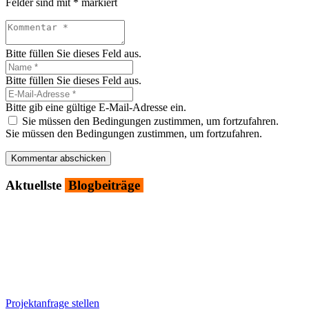
Felder sind mit
*
markiert
Bitte füllen Sie dieses Feld aus.
Bitte füllen Sie dieses Feld aus.
Bitte gib eine gültige E-Mail-Adresse ein.
Sie müssen den Bedingungen zustimmen, um fortzufahren.
Sie müssen den Bedingungen zustimmen, um fortzufahren.
Kommentar abschicken
Aktu­ells­te
Blog­bei­trä­ge
Projektanfrage stellen