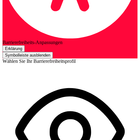
Barrierefreiheits-Anpassungen
Erklärung
Symbolleiste ausblenden
Wählen Sie Ihr Barrierefreiheitsprofil