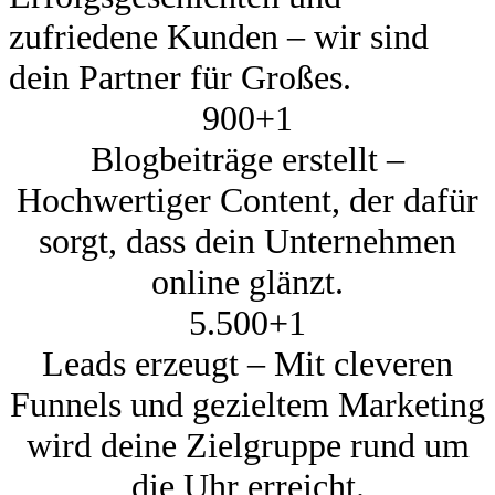
zufriedene Kunden – wir sind
dein Partner für Großes.
900+
1
Blogbeiträge erstellt –
Hochwertiger Content, der dafür
sorgt, dass dein Unternehmen
online glänzt.
5.500+
1
Leads erzeugt – Mit cleveren
Funnels und gezieltem Marketing
wird deine Zielgruppe rund um
die Uhr erreicht.