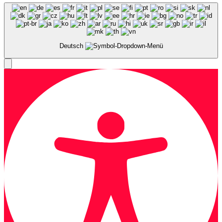
Deutsch