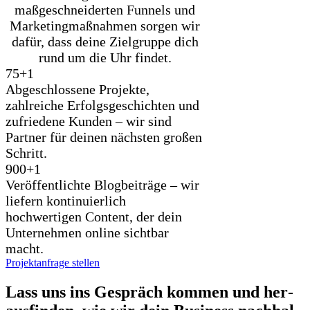
maßgeschneiderten Funnels und
Marketingmaßnahmen sorgen wir
dafür, dass deine Zielgruppe dich
rund um die Uhr findet.
75+
1
Abgeschlossene Projekte,
zahlreiche Erfolgsgeschichten und
zufriedene Kunden – wir sind
Partner für deinen nächsten großen
Schritt.
900+
1
Veröffentlichte Blogbeiträge – wir
liefern kontinuierlich
hochwertigen Content, der dein
Unternehmen online sichtbar
macht.
Projektanfrage stellen
Lass uns ins Gespräch kom­men und her­