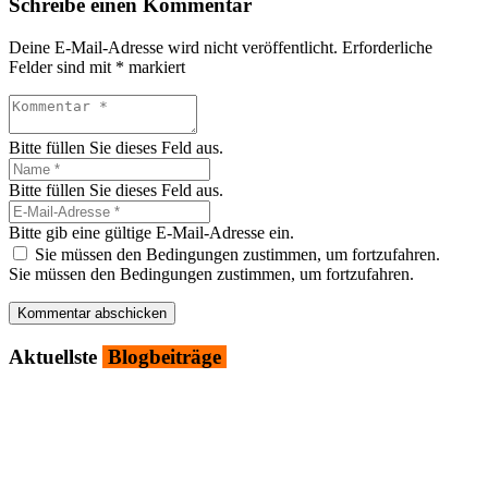
Schreibe einen Kommentar
Deine E-Mail-Adresse wird nicht veröffentlicht.
Erforderliche
Felder sind mit
*
markiert
Bitte füllen Sie dieses Feld aus.
Bitte füllen Sie dieses Feld aus.
Bitte gib eine gültige E-Mail-Adresse ein.
Sie müssen den Bedingungen zustimmen, um fortzufahren.
Sie müssen den Bedingungen zustimmen, um fortzufahren.
Kommentar abschicken
Aktu­ells­te
Blog­bei­trä­ge