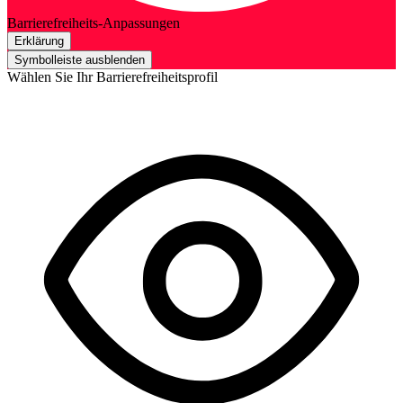
Barrierefreiheits-Anpassungen
Erklärung
Symbolleiste ausblenden
Wählen Sie Ihr Barrierefreiheitsprofil