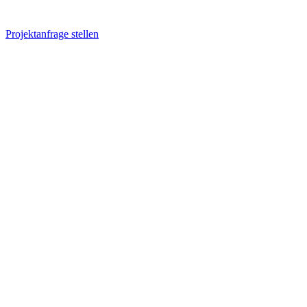
Projektanfrage stellen