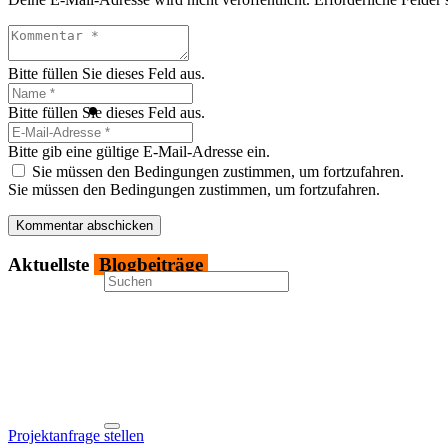
Bitte füllen Sie dieses Feld aus.
Bitte füllen Sie dieses Feld aus.
Bitte gib eine gültige E-Mail-Adresse ein.
Sie müssen den Bedingungen zustimmen, um fortzufahren.
Sie müssen den Bedingungen zustimmen, um fortzufahren.
Kommentar abschicken
Aktu­ells­te
Blog­bei­trä­ge
Projektanfrage stellen