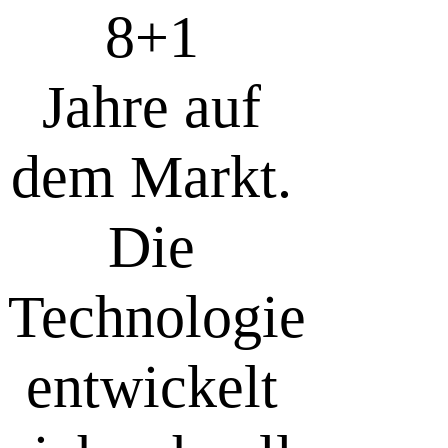
8+
1
Jahre auf
dem Markt.
Die
Technologie
entwickelt