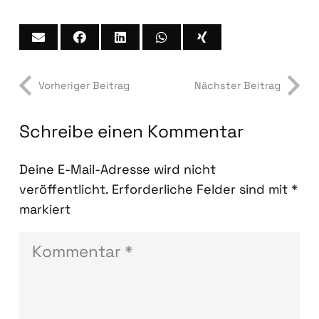
Vorheriger Beitrag
Nächster Beitrag
Schreibe einen Kommentar
Deine E-Mail-Adresse wird nicht
veröffentlicht.
Erforderliche Felder sind mit
*
markiert