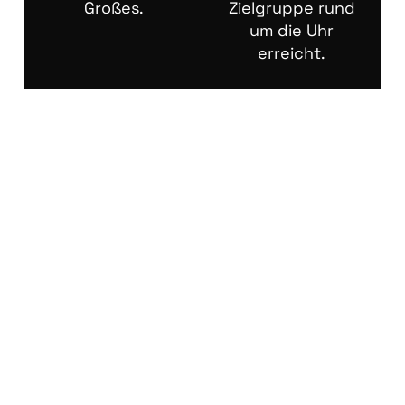
Großes.
Zielgruppe rund
um die Uhr
erreicht.