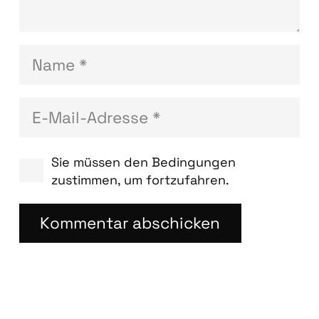
Sie müssen den Bedingungen
zustimmen, um fortzufahren.
Kommentar abschicken
Blog­bei­trä­ge