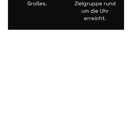
Großes.
Zielgruppe rund
um die Uhr
erreicht.