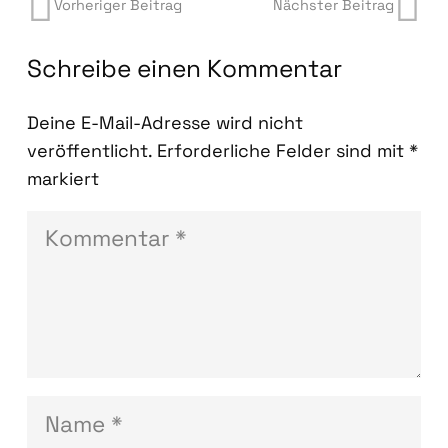
Vorheriger Beitrag
Nächster Beitrag
Schreibe einen Kommentar
Deine E-Mail-Adresse wird nicht
veröffentlicht.
Erforderliche Felder sind mit
*
markiert