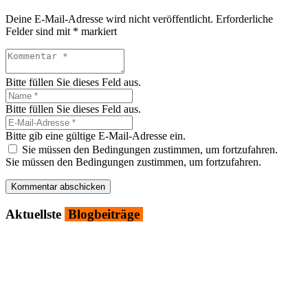
Deine E-Mail-Adresse wird nicht veröffentlicht.
Erforderliche
Felder sind mit
*
markiert
Bitte füllen Sie dieses Feld aus.
Bitte füllen Sie dieses Feld aus.
Bitte gib eine gültige E-Mail-Adresse ein.
Sie müssen den Bedingungen zustimmen, um fortzufahren.
Sie müssen den Bedingungen zustimmen, um fortzufahren.
Kommentar abschicken
Aktu­ells­te
Blog­bei­trä­ge