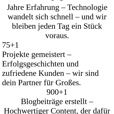
Jahre Erfahrung – Technologie
wandelt sich schnell – und wir
bleiben jeden Tag ein Stück
voraus.
75+
1
Projekte gemeistert –
Erfolgsgeschichten und
zufriedene Kunden – wir sind
dein Partner für Großes.
900+
1
Blogbeiträge erstellt –
Hochwertiger Content, der dafür