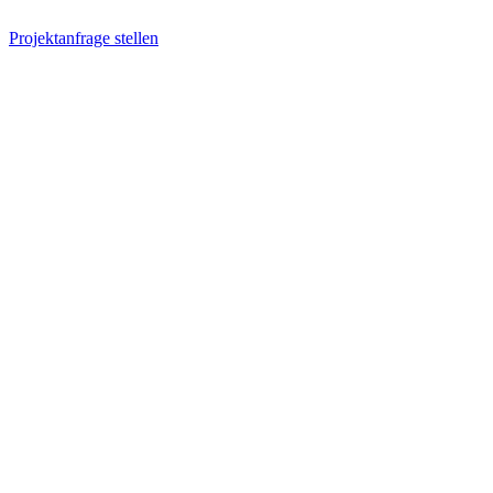
Projektanfrage stellen