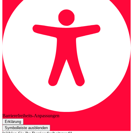
Barrierefreiheits-Anpassungen
Erklärung
Symbolleiste ausblenden