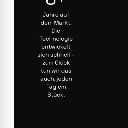
Jahre auf
dem Markt.
Die
Technologie
entwickelt
sich schnell –
zum Glück
tun wir das
auch, jeden
Tag ein
Stück.