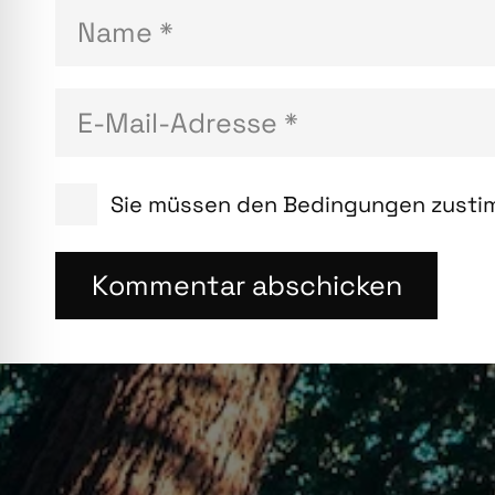
Sie müssen den Bedingungen zustim
Kommentar abschicken