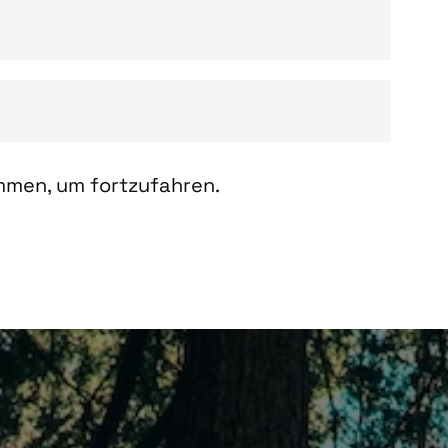
men, um fortzufahren.