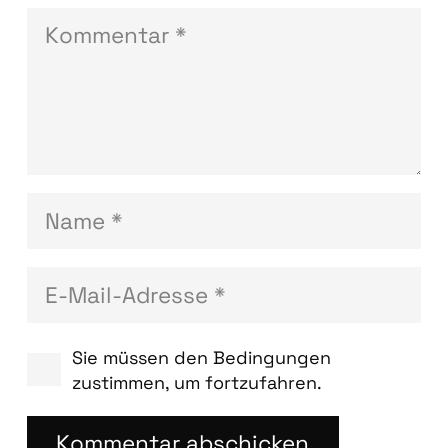
Sie müssen den Bedingungen
zustimmen, um fortzufahren.
Kommentar abschicken