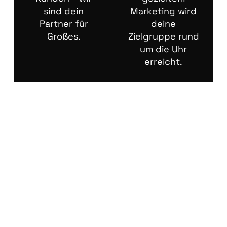
sind dein
Marketing wird
Partner für
deine
Großes.
Zielgruppe rund
um die Uhr
erreicht.