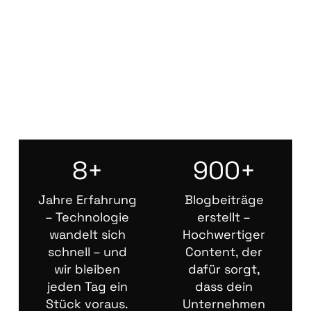
8+
900+
Jahre Erfahrung
Blogbeiträge
– Technologie
erstellt –
wandelt sich
Hochwertiger
schnell – und
Content, der
wir bleiben
dafür sorgt,
jeden Tag ein
dass dein
Stück voraus.
Unternehmen