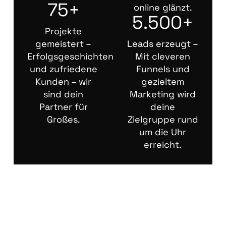
75+
online glänzt.
5.500+
Projekte
gemeistert –
Leads erzeugt –
Erfolgsgeschichten
Mit cleveren
und zufriedene
Funnels und
Kunden – wir
gezieltem
sind dein
Marketing wird
Partner für
deine
Großes.
Zielgruppe rund
um die Uhr
erreicht.