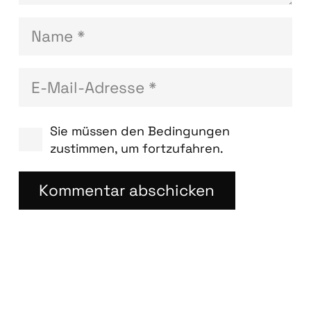
Sie müssen den Bedingungen
zustimmen, um fortzufahren.
Kommentar abschicken
Blog­bei­trä­ge