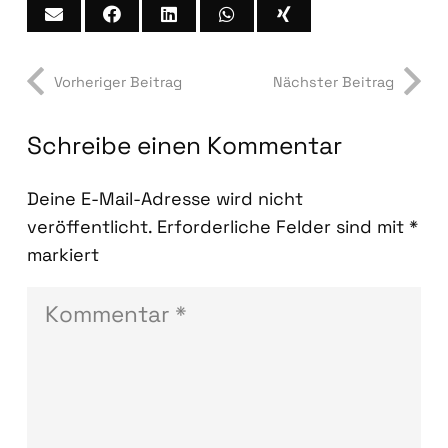
Vorheriger Beitrag
Nächster Beitrag
Schreibe einen Kommentar
Deine E-Mail-Adresse wird nicht
veröffentlicht.
Erforderliche Felder sind mit
*
markiert