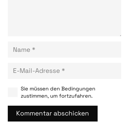
Sie müssen den Bedingungen
zustimmen, um fortzufahren.
Kommentar abschicken