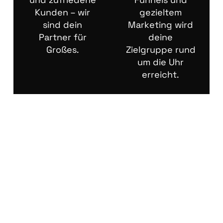
Kunden – wir
gezieltem
sind dein
Marketing wird
Partner für
deine
Großes.
Zielgruppe rund
um die Uhr
erreicht.