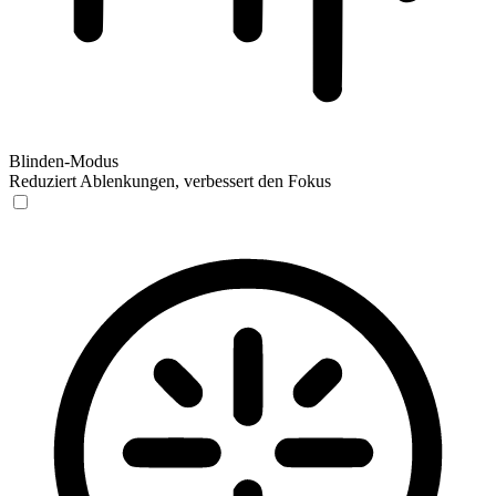
Blinden-Modus
Reduziert Ablenkungen, verbessert den Fokus