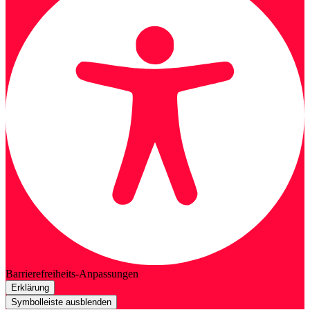
Barrierefreiheits-Anpassungen
Erklärung
Symbolleiste ausblenden