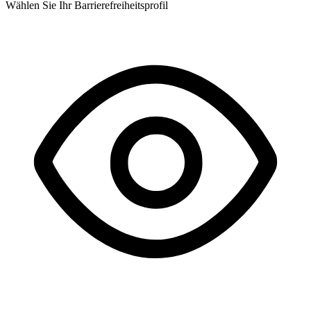
Wählen Sie Ihr Barrierefreiheitsprofil