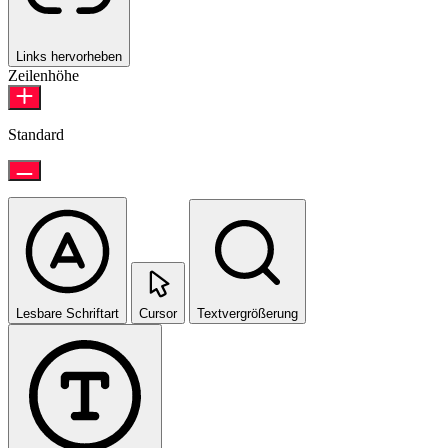
Links hervorheben
Zeilenhöhe
Standard
Lesbare Schriftart
Cursor
Textvergrößerung