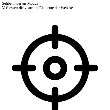
Sehbehinderten-Modus
Verbessert die visuellen Elemente der Website