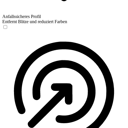
Anfallssicheres Profil
Entfernt Blitze und reduziert Farben