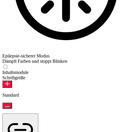
Epilepsie-sicherer Modus
Dämpft Farben und stoppt Blinken
Inhaltsmodule
Schriftgröße
Standard