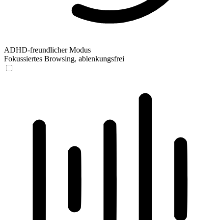
ADHD-freundlicher Modus
Fokussiertes Browsing, ablenkungsfrei