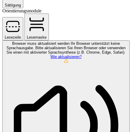
Sättigung
Orientierungsmodule
Lesezeile
Lesemaske
Browser muss aktualisiert werden
Ihr Browser unterstützt keine
Sprachausgabe. Bitte aktualisieren Sie Ihren Browser oder verwenden
Sie einen mit aktivierter Sprachsynthese (z.B. Chrome, Edge, Safari).
Wie aktualisieren?