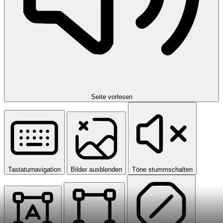
Seite vorlesen
Tastaturnavigation
Bilder ausblenden
Töne stummschalten