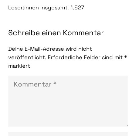
Leser:innen ins­ge­samt:
1.527
Schreibe einen Kommentar
Deine E-Mail-Adresse wird nicht
veröffentlicht.
Erforderliche Felder sind mit
*
markiert