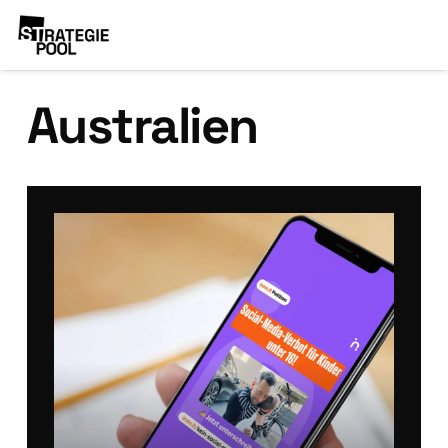
Australien