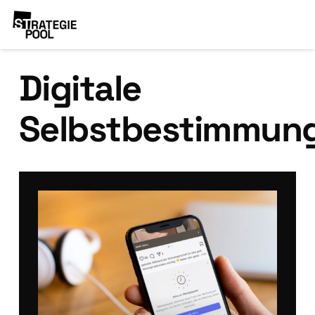
Digitale
Selbstbestimmun