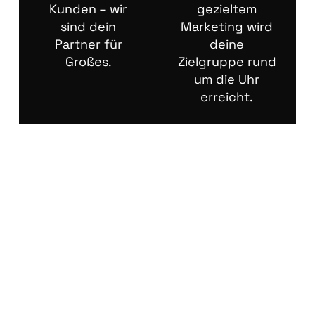
Kunden – wir
gezieltem
sind dein
Marketing wird
Partner für
deine
Großes.
Zielgruppe rund
um die Uhr
erreicht.