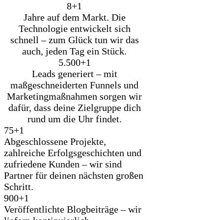
8+
1
Jahre auf dem Markt. Die
Technologie entwickelt sich
schnell – zum Glück tun wir das
auch, jeden Tag ein Stück.
5.500+
1
Leads generiert – mit
maßgeschneiderten Funnels und
Marketingmaßnahmen sorgen wir
dafür, dass deine Zielgruppe dich
rund um die Uhr findet.
75+
1
Abgeschlossene Projekte,
zahlreiche Erfolgsgeschichten und
zufriedene Kunden – wir sind
Partner für deinen nächsten großen
Schritt.
900+
1
Veröffentlichte Blogbeiträge – wir