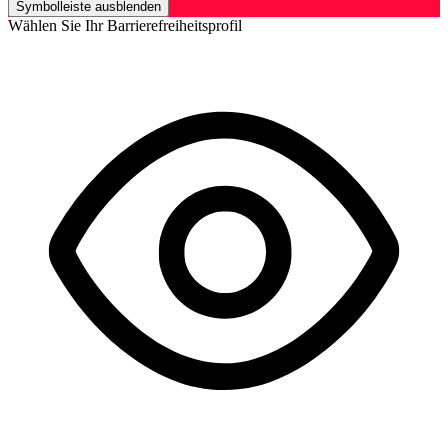
Symbolleiste ausblenden
Wählen Sie Ihr Barrierefreiheitsprofil