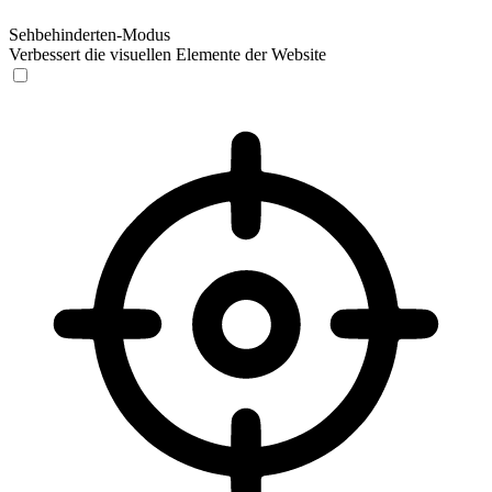
Sehbehinderten-Modus
Verbessert die visuellen Elemente der Website