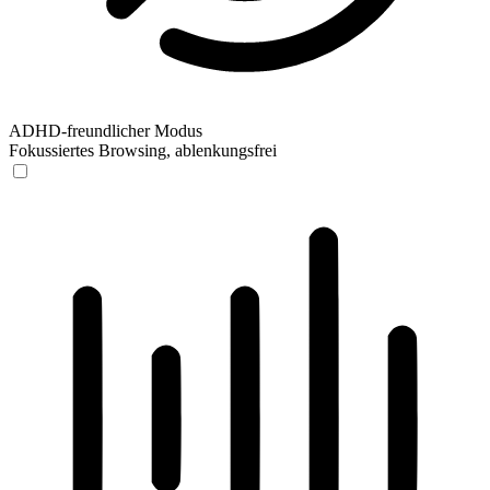
ADHD-freundlicher Modus
Fokussiertes Browsing, ablenkungsfrei