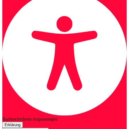
Barrierefreiheits-Anpassungen
Erklärung