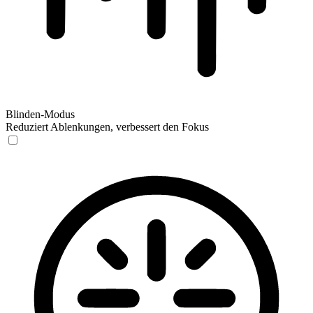
Blinden-Modus
Reduziert Ablenkungen, verbessert den Fokus