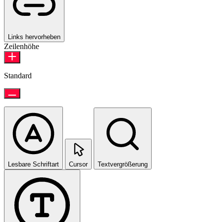
Links hervorheben
Zeilenhöhe
Standard
Lesbare Schriftart
Cursor
Textvergrößerung