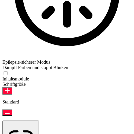
Epilepsie-sicherer Modus
Dämpft Farben und stoppt Blinken
Inhaltsmodule
Schriftgröße
Standard