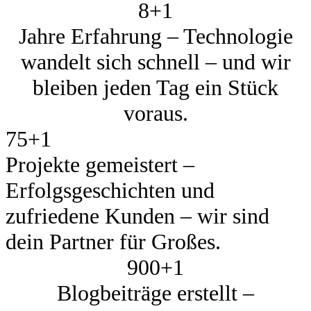
8+
1
Jahre Erfahrung – Technologie
wandelt sich schnell – und wir
bleiben jeden Tag ein Stück
voraus.
75+
1
Projekte gemeistert –
Erfolgsgeschichten und
zufriedene Kunden – wir sind
dein Partner für Großes.
900+
1
Blogbeiträge erstellt –