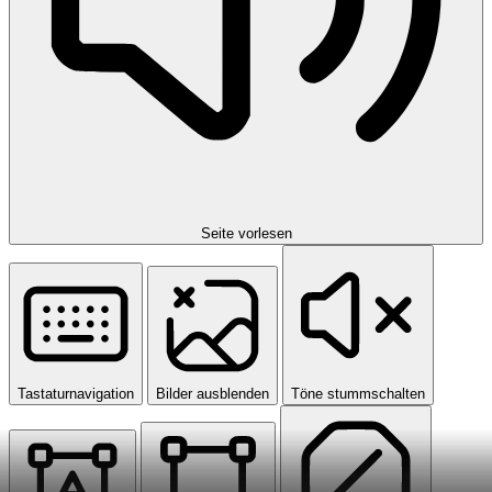
Seite vorlesen
Tastaturnavigation
Bilder ausblenden
Töne stummschalten