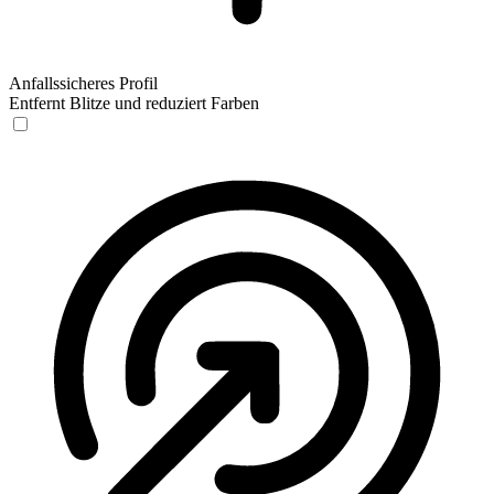
Anfallssicheres Profil
Entfernt Blitze und reduziert Farben