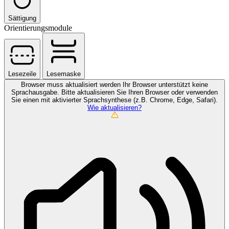
Sättigung
Orientierungsmodule
Lesezeile
Lesemaske
Browser muss aktualisiert werden
Ihr Browser unterstützt keine
Sprachausgabe. Bitte aktualisieren Sie Ihren Browser oder verwenden
Sie einen mit aktivierter Sprachsynthese (z.B. Chrome, Edge, Safari).
Wie aktualisieren?