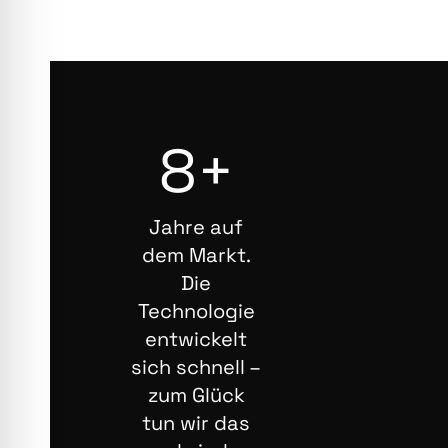
8+
Jahre auf
dem Markt.
Die
Technologie
entwickelt
sich schnell –
zum Glück
tun wir das