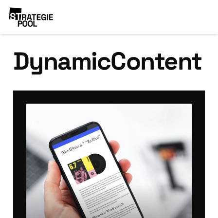
DynamicContent