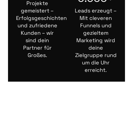
Projekte
gemeistert –
Leads erzeugt –
Erfolgsgeschichten
Mit cleveren
und zufriedene
Funnels und
Kunden – wir
gezieltem
sind dein
Marketing wird
Partner für
deine
Großes.
Zielgruppe rund
um die Uhr
erreicht.