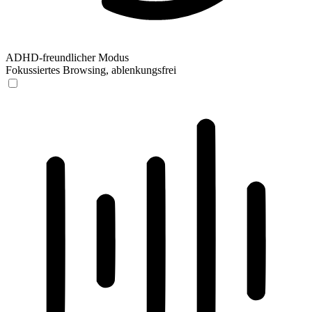
ADHD-freundlicher Modus
Fokussiertes Browsing, ablenkungsfrei