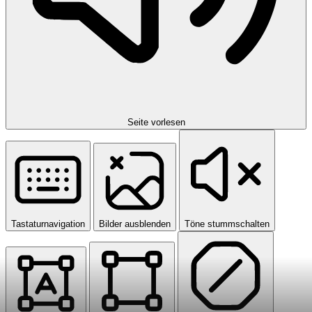
Seite vorlesen
Tastaturnavigation
Bilder ausblenden
Töne stummschalten