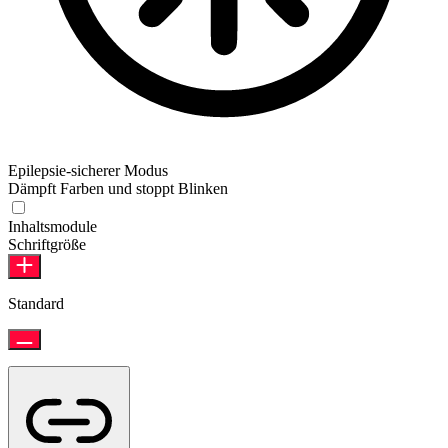
Epilepsie-sicherer Modus
Dämpft Farben und stoppt Blinken
Inhaltsmodule
Schriftgröße
Standard