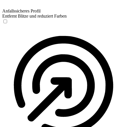
Anfallssicheres Profil
Entfernt Blitze und reduziert Farben