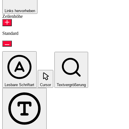
Links hervorheben
Zeilenhöhe
Standard
Lesbare Schriftart
Cursor
Textvergrößerung