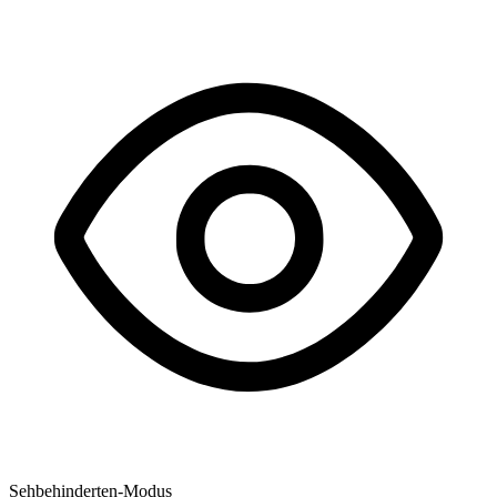
Sehbehinderten-Modus