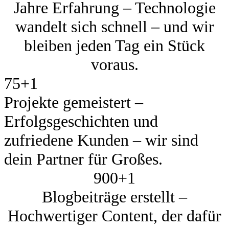
Jahre Erfahrung – Technologie
wandelt sich schnell – und wir
bleiben jeden Tag ein Stück
voraus.
75+
1
Projekte gemeistert –
Erfolgsgeschichten und
zufriedene Kunden – wir sind
dein Partner für Großes.
900+
1
Blogbeiträge erstellt –
Hochwertiger Content, der dafür