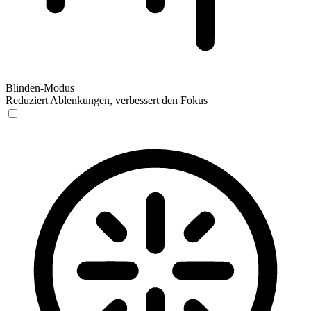
Blinden-Modus
Reduziert Ablenkungen, verbessert den Fokus