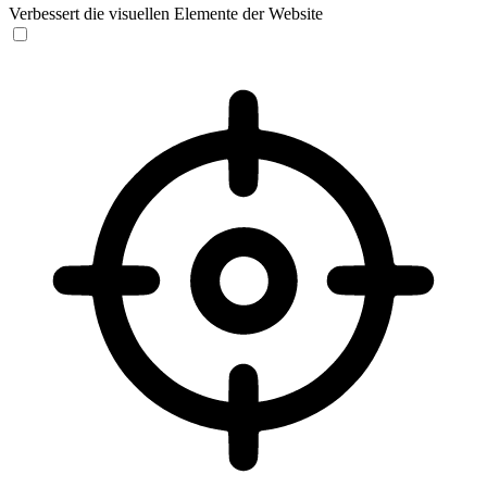
Verbessert die visuellen Elemente der Website