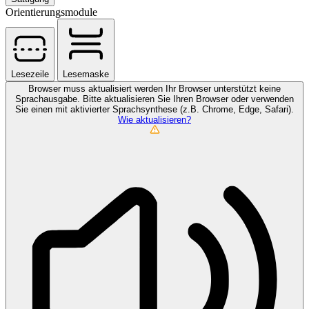
Orientierungsmodule
Lesezeile
Lesemaske
Browser muss aktualisiert werden
Ihr Browser unterstützt keine
Sprachausgabe. Bitte aktualisieren Sie Ihren Browser oder verwenden
Sie einen mit aktivierter Sprachsynthese (z.B. Chrome, Edge, Safari).
Wie aktualisieren?