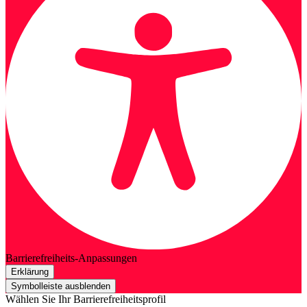
Barrierefreiheits-Anpassungen
Erklärung
Symbolleiste ausblenden
Wählen Sie Ihr Barrierefreiheitsprofil