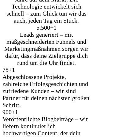
Technologie entwickelt sich
schnell – zum Glück tun wir das
auch, jeden Tag ein Stück.
5.500+
1
Leads generiert – mit
maßgeschneiderten Funnels und
Marketingmaßnahmen sorgen wir
dafür, dass deine Zielgruppe dich
rund um die Uhr findet.
75+
1
Abgeschlossene Projekte,
zahlreiche Erfolgsgeschichten und
zufriedene Kunden – wir sind
Partner für deinen nächsten großen
Schritt.
900+
1
Veröffentlichte Blogbeiträge – wir
liefern kontinuierlich
hochwertigen Content, der dein