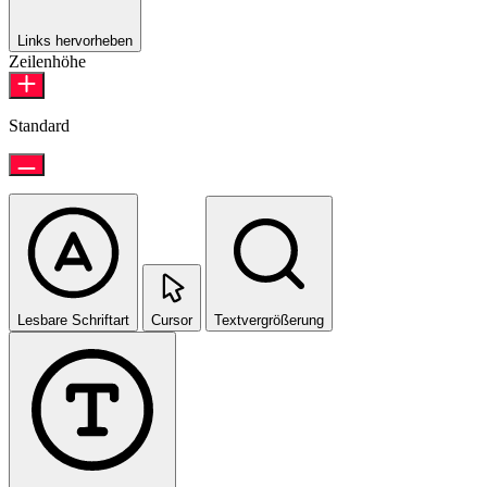
Links hervorheben
Zeilenhöhe
Standard
Lesbare Schriftart
Cursor
Textvergrößerung