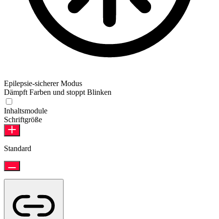
Epilepsie-sicherer Modus
Dämpft Farben und stoppt Blinken
Inhaltsmodule
Schriftgröße
Standard