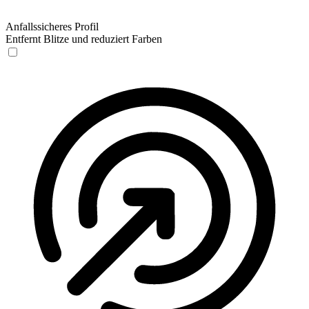
Anfallssicheres Profil
Entfernt Blitze und reduziert Farben