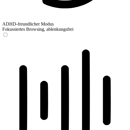
ADHD-freundlicher Modus
Fokussiertes Browsing, ablenkungsfrei