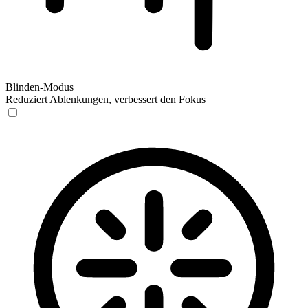
Blinden-Modus
Reduziert Ablenkungen, verbessert den Fokus