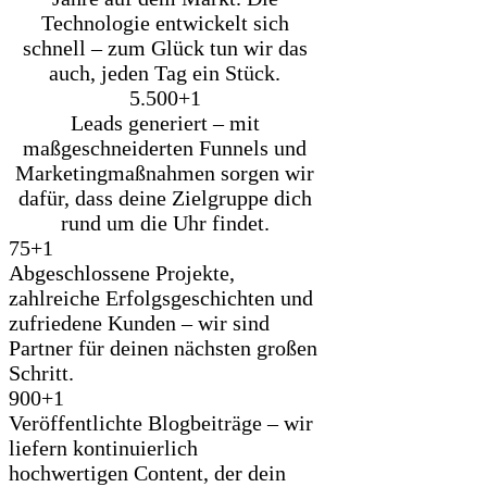
Technologie entwickelt sich
schnell – zum Glück tun wir das
auch, jeden Tag ein Stück.
5.500+
1
Leads generiert – mit
maßgeschneiderten Funnels und
Marketingmaßnahmen sorgen wir
dafür, dass deine Zielgruppe dich
rund um die Uhr findet.
75+
1
Abgeschlossene Projekte,
zahlreiche Erfolgsgeschichten und
zufriedene Kunden – wir sind
Partner für deinen nächsten großen
Schritt.
900+
1
Veröffentlichte Blogbeiträge – wir
liefern kontinuierlich
hochwertigen Content, der dein