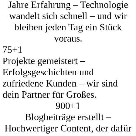
Jahre Erfahrung – Technologie
wandelt sich schnell – und wir
bleiben jeden Tag ein Stück
voraus.
75+
1
Projekte gemeistert –
Erfolgsgeschichten und
zufriedene Kunden – wir sind
dein Partner für Großes.
900+
1
Blogbeiträge erstellt –
Hochwertiger Content, der dafür