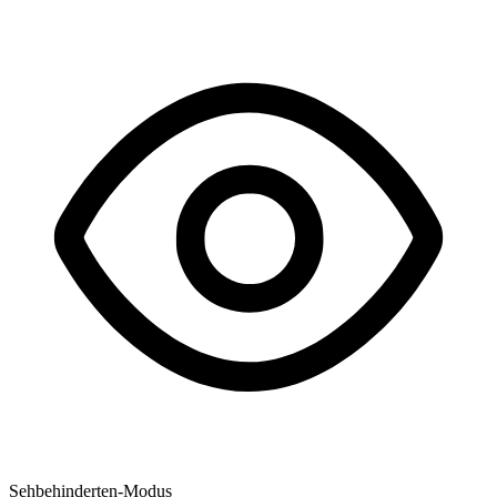
Sehbehinderten-Modus