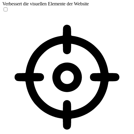
Verbessert die visuellen Elemente der Website