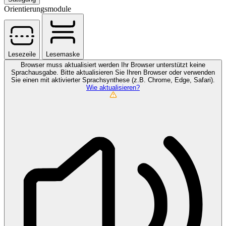
Orientierungsmodule
Lesezeile
Lesemaske
Browser muss aktualisiert werden
Ihr Browser unterstützt keine
Sprachausgabe. Bitte aktualisieren Sie Ihren Browser oder verwenden
Sie einen mit aktivierter Sprachsynthese (z.B. Chrome, Edge, Safari).
Wie aktualisieren?