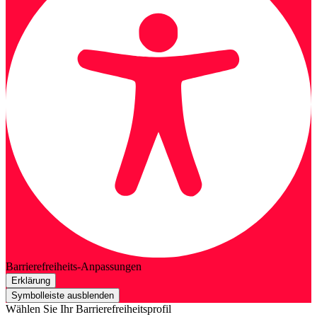
Barrierefreiheits-Anpassungen
Erklärung
Symbolleiste ausblenden
Wählen Sie Ihr Barrierefreiheitsprofil