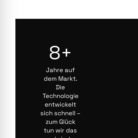
8+
Jahre auf
dem Markt.
Die
Technologie
entwickelt
sich schnell –
zum Glück
tun wir das