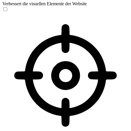
Verbessert die visuellen Elemente der Website