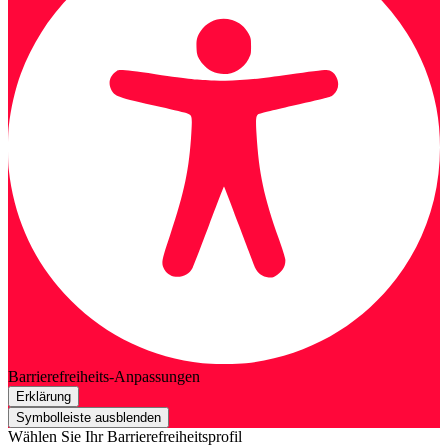
Barrierefreiheits-Anpassungen
Erklärung
Symbolleiste ausblenden
Wählen Sie Ihr Barrierefreiheitsprofil