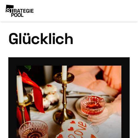
Glücklich