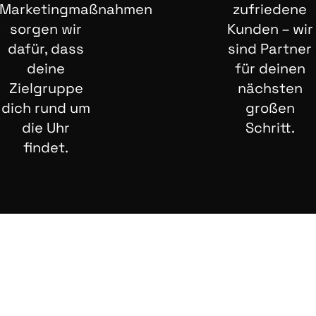
Marketingmaßnahmen
zufriedene
sorgen wir
Kunden – wir
dafür, dass
sind Partner
deine
für deinen
Zielgruppe
nächsten
dich rund um
großen
die Uhr
Schritt.
findet.