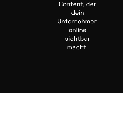
Content, der
dein
Unternehmen
online
sichtbar
macht.