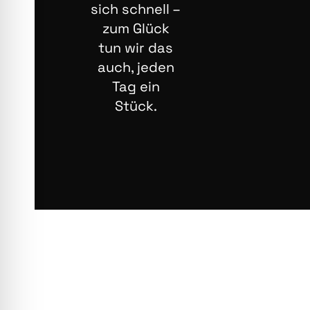
sich schnell –
zum Glück
tun wir das
auch, jeden
Tag ein
Stück.