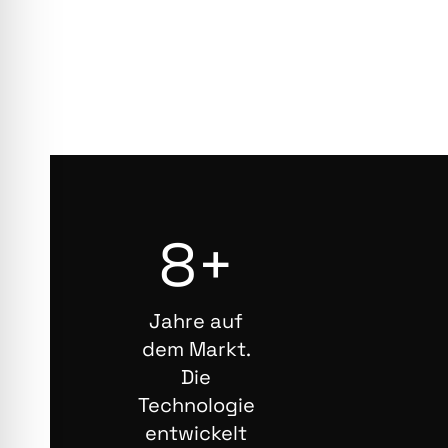
8+
Jahre auf
dem Markt.
Die
Technologie
entwickelt