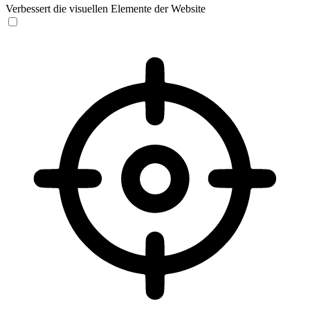
Verbessert die visuellen Elemente der Website