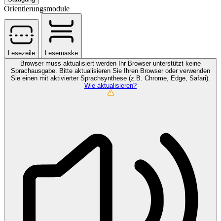
Orientierungsmodule
Lesezeile
Lesemaske
Browser muss aktualisiert werden
Ihr Browser unterstützt keine
Sprachausgabe. Bitte aktualisieren Sie Ihren Browser oder verwenden
Sie einen mit aktivierter Sprachsynthese (z.B. Chrome, Edge, Safari).
Wie aktualisieren?