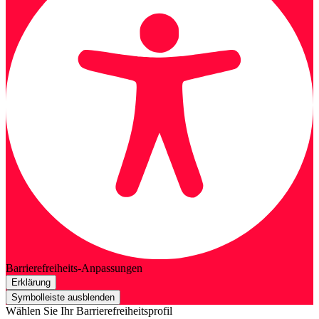
Barrierefreiheits-Anpassungen
Erklärung
Symbolleiste ausblenden
Wählen Sie Ihr Barrierefreiheitsprofil