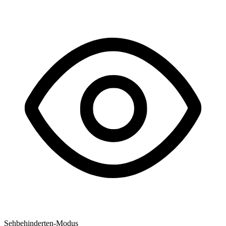
Sehbehinderten-Modus