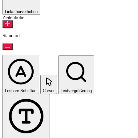
Links hervorheben
Zeilenhöhe
Standard
Lesbare Schriftart
Cursor
Textvergrößerung