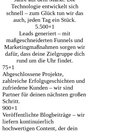
Technologie entwickelt sich
schnell – zum Glück tun wir das
auch, jeden Tag ein Stück.
5.500+
1
Leads generiert – mit
maßgeschneiderten Funnels und
Marketingmaßnahmen sorgen wir
dafür, dass deine Zielgruppe dich
rund um die Uhr findet.
75+
1
Abgeschlossene Projekte,
zahlreiche Erfolgsgeschichten und
zufriedene Kunden – wir sind
Partner für deinen nächsten großen
Schritt.
900+
1
Veröffentlichte Blogbeiträge – wir
liefern kontinuierlich
hochwertigen Content, der dein