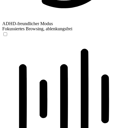
ADHD-freundlicher Modus
Fokussiertes Browsing, ablenkungsfrei