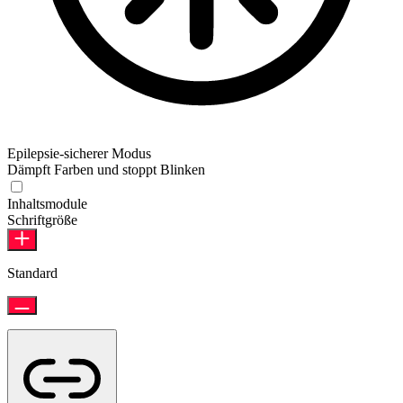
Epilepsie-sicherer Modus
Dämpft Farben und stoppt Blinken
Inhaltsmodule
Schriftgröße
Standard