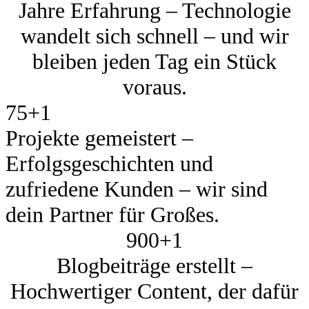
Jahre Erfahrung – Technologie
wandelt sich schnell – und wir
bleiben jeden Tag ein Stück
voraus.
75+
1
Projekte gemeistert –
Erfolgsgeschichten und
zufriedene Kunden – wir sind
dein Partner für Großes.
900+
1
Blogbeiträge erstellt –
Hochwertiger Content, der dafür