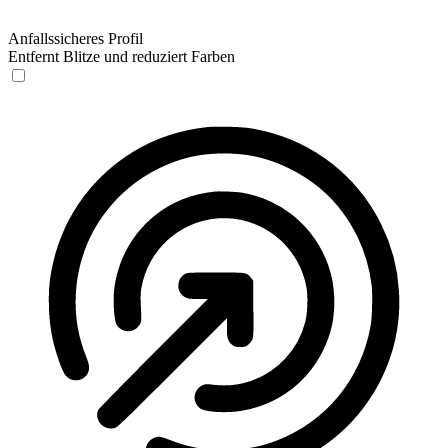
Anfallssicheres Profil
Entfernt Blitze und reduziert Farben