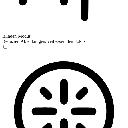
Blinden-Modus
Reduziert Ablenkungen, verbessert den Fokus