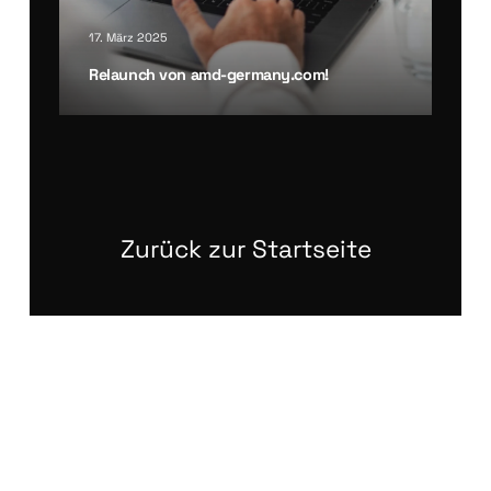
17. März 2025
Relaunch von amd-germany.com!
Zurück zur Startseite