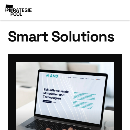
Smart Solutions