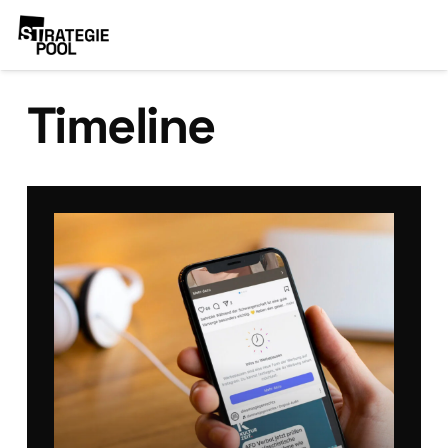
Timeline