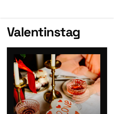
Valentinstag