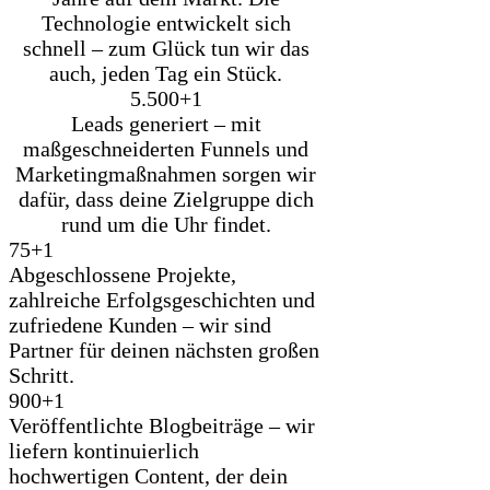
Technologie entwickelt sich
schnell – zum Glück tun wir das
auch, jeden Tag ein Stück.
5.500+
1
Leads generiert – mit
maßgeschneiderten Funnels und
Marketingmaßnahmen sorgen wir
dafür, dass deine Zielgruppe dich
rund um die Uhr findet.
75+
1
Abgeschlossene Projekte,
zahlreiche Erfolgsgeschichten und
zufriedene Kunden – wir sind
Partner für deinen nächsten großen
Schritt.
900+
1
Veröffentlichte Blogbeiträge – wir
liefern kontinuierlich
hochwertigen Content, der dein