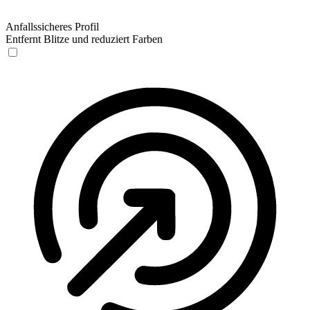
Anfallssicheres Profil
Entfernt Blitze und reduziert Farben