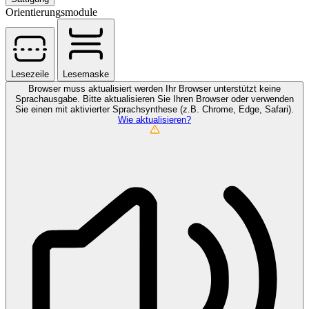
Orientierungsmodule
Lesezeile
Lesemaske
Browser muss aktualisiert werden
Ihr Browser unterstützt keine
Sprachausgabe. Bitte aktualisieren Sie Ihren Browser oder verwenden
Sie einen mit aktivierter Sprachsynthese (z.B. Chrome, Edge, Safari).
Wie aktualisieren?