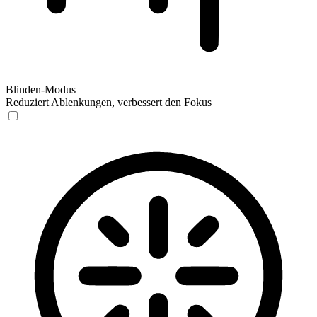
Blinden-Modus
Reduziert Ablenkungen, verbessert den Fokus