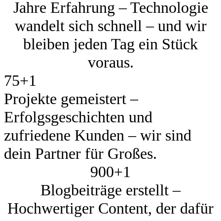
Jahre Erfahrung – Technologie
wandelt sich schnell – und wir
bleiben jeden Tag ein Stück
voraus.
75+
1
Projekte gemeistert –
Erfolgsgeschichten und
zufriedene Kunden – wir sind
dein Partner für Großes.
900+
1
Blogbeiträge erstellt –
Hochwertiger Content, der dafür