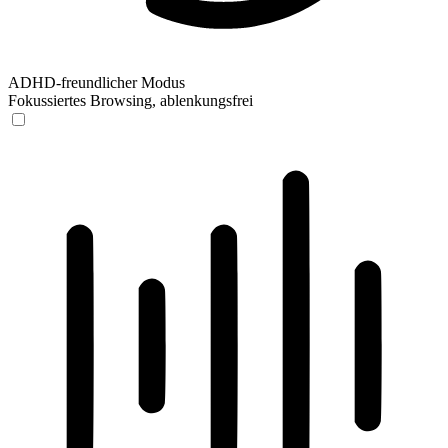
ADHD-freundlicher Modus
Fokussiertes Browsing, ablenkungsfrei