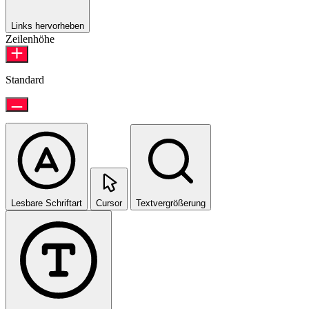
Links hervorheben
Zeilenhöhe
Standard
Lesbare Schriftart
Cursor
Textvergrößerung