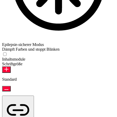
Epilepsie-sicherer Modus
Dämpft Farben und stoppt Blinken
Inhaltsmodule
Schriftgröße
Standard