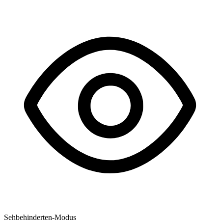
Sehbehinderten-Modus