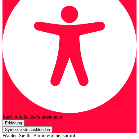
Barrierefreiheits-Anpassungen
Erklärung
Symbolleiste ausblenden
Wählen Sie Ihr Barrierefreiheitsprofil