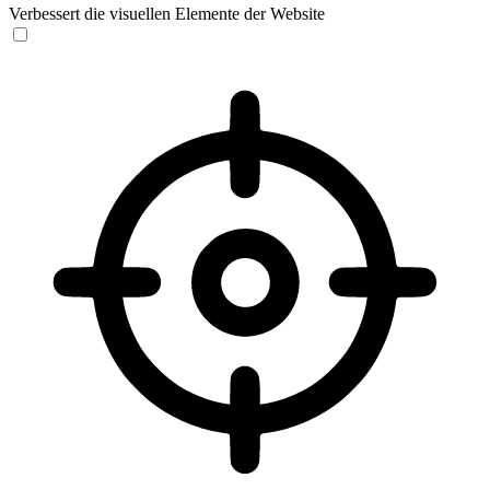
Verbessert die visuellen Elemente der Website