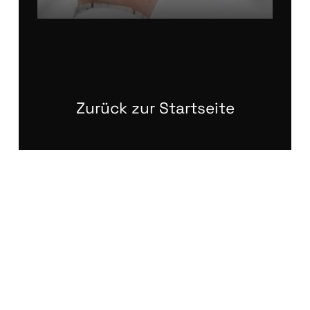
Zurück zur Startseite