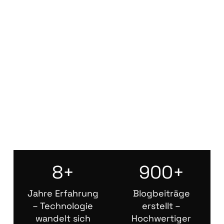
8+
900+
Jahre Erfahrung
Blogbeiträge
– Technologie
erstellt –
wandelt sich
Hochwertiger