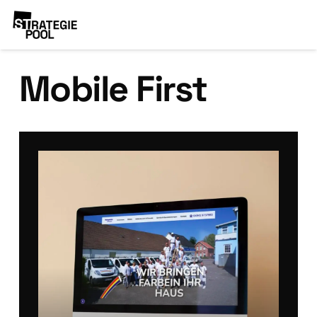
Mobile First