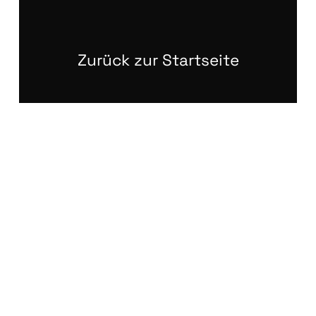
Zurück zur Startseite