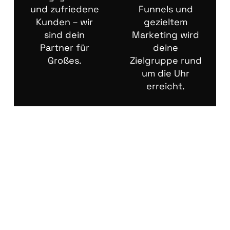
und zufriedene
Funnels und
Kunden – wir
gezieltem
sind dein
Marketing wird
Partner für
deine
Großes.
Zielgruppe rund
um die Uhr
erreicht.