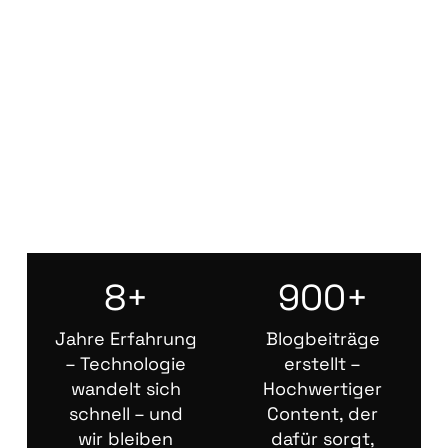
8+
900+
Jahre Erfahrung
Blogbeiträge
– Technologie
erstellt –
wandelt sich
Hochwertiger
schnell – und
Content, der
wir bleiben
dafür sorgt,