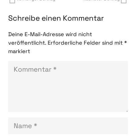
Schreibe einen Kommentar
Deine E-Mail-Adresse wird nicht
veröffentlicht.
Erforderliche Felder sind mit
*
markiert