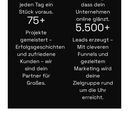
jeden Tag ein
dass dein
Stück voraus.
Unternehmen
75+
online glänzt.
5.500+
Projekte
gemeistert –
Leads erzeugt –
Erfolgsgeschichten
Mit cleveren
und zufriedene
Funnels und
Kunden – wir
gezieltem
sind dein
Marketing wird
Partner für
deine
Großes.
Zielgruppe rund
um die Uhr
erreicht.