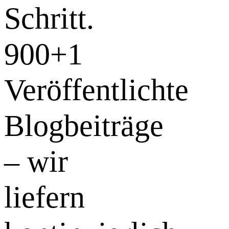
Schritt.
900+
1
Veröffentlichte
Blogbeiträge
– wir
liefern