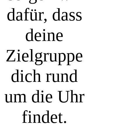
dafür, dass
deine
Zielgruppe
dich rund
um die Uhr
findet.