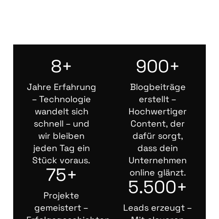
8+
900+
Jahre Erfahrung
Blogbeiträge
– Technologie
erstellt –
wandelt sich
Hochwertiger
schnell – und
Content, der
wir bleiben
dafür sorgt,
jeden Tag ein
dass dein
Stück voraus.
Unternehmen
75+
online glänzt.
5.500+
Projekte
gemeistert –
Leads erzeugt –