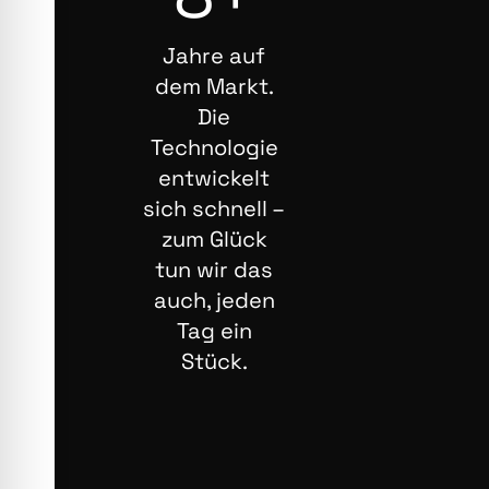
Jahre auf
dem Markt.
Die
Technologie
entwickelt
sich schnell –
zum Glück
tun wir das
auch, jeden
Tag ein
Stück.