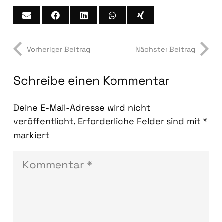
Vorheriger Beitrag
Nächster Beitrag
Schreibe einen Kommentar
Deine E-Mail-Adresse wird nicht
veröffentlicht.
Erforderliche Felder sind mit
*
markiert