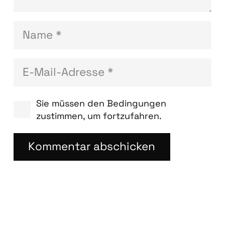
Sie müssen den Bedingungen
zustimmen, um fortzufahren.
Kommentar abschicken
Blog­bei­trä­ge