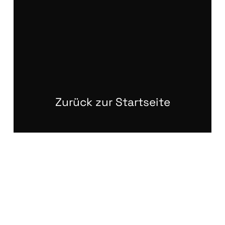
Zurück zur Startseite