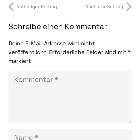
Vorheriger Beitrag
Nächster Beitrag
Schreibe einen Kommentar
Deine E-Mail-Adresse wird nicht
veröffentlicht.
Erforderliche Felder sind mit
*
markiert