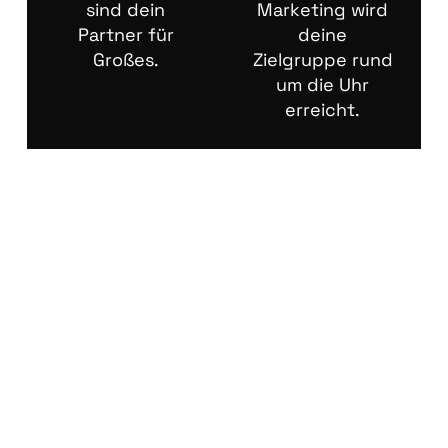
sind dein
Marketing wird
Partner für
deine
Großes.
Zielgruppe rund
um die Uhr
erreicht.