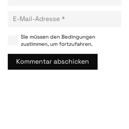
Sie müssen den Bedingungen
zustimmen, um fortzufahren.
Kommentar abschicken
Blog­bei­trä­ge