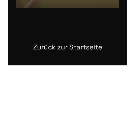
Zurück zur Startseite