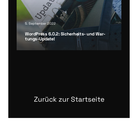
5. September 2022
Word­Press 6.0.2: Sicher­heits- und War­
tungs-Update!
Zurück zur Startseite