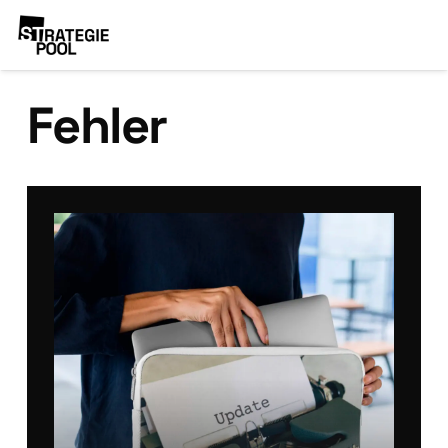
Fehler