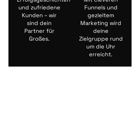
und zufriedene
Funnels und
Kunden – wir
gezieltem
sind dein
Marketing wird
Partner für
deine
Großes.
Zielgruppe rund
um die Uhr
erreicht.