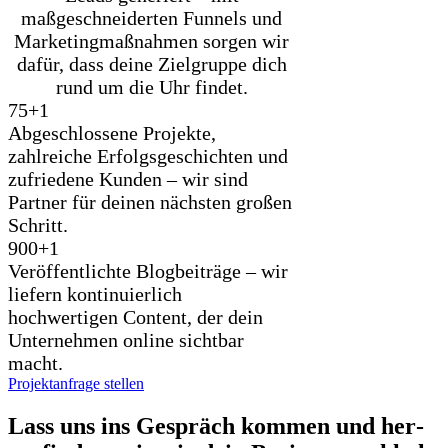
maßgeschneiderten Funnels und
Marketingmaßnahmen sorgen wir
dafür, dass deine Zielgruppe dich
rund um die Uhr findet.
75+
1
Abgeschlossene Projekte,
zahlreiche Erfolgsgeschichten und
zufriedene Kunden – wir sind
Partner für deinen nächsten großen
Schritt.
900+
1
Veröffentlichte Blogbeiträge – wir
liefern kontinuierlich
hochwertigen Content, der dein
Unternehmen online sichtbar
macht.
Projektanfrage stellen
Lass uns ins Gespräch kom­men und her­