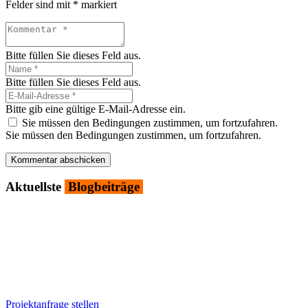
Felder sind mit
*
markiert
Bitte füllen Sie dieses Feld aus.
Bitte füllen Sie dieses Feld aus.
Bitte gib eine gültige E-Mail-Adresse ein.
Sie müssen den Bedingungen zustimmen, um fortzufahren.
Sie müssen den Bedingungen zustimmen, um fortzufahren.
Kommentar abschicken
Aktu­ells­te
Blog­bei­trä­ge
Projektanfrage stellen