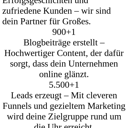
zufriedene Kunden – wir sind
dein Partner für Großes.
900+
1
Blogbeiträge erstellt –
Hochwertiger Content, der dafür
sorgt, dass dein Unternehmen
online glänzt.
5.500+
1
Leads erzeugt – Mit cleveren
Funnels und gezieltem Marketing
wird deine Zielgruppe rund um
die Uhr erreicht.