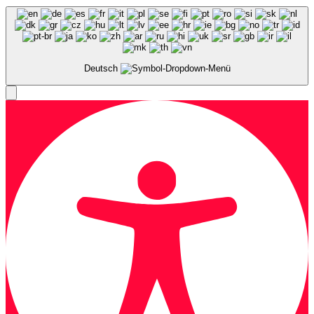
Deutsch