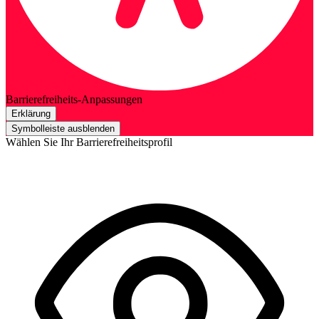
Barrierefreiheits-Anpassungen
Erklärung
Symbolleiste ausblenden
Wählen Sie Ihr Barrierefreiheitsprofil